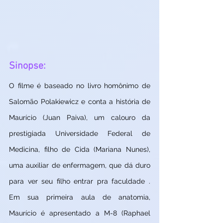
Sinopse:
O filme é baseado no livro homônimo de 
Salomão Polakiewicz e conta a história de 
Maurício (Juan Paiva), um calouro da 
prestigiada Universidade Federal de 
Medicina, filho de Cida (Mariana Nunes), 
uma auxiliar de enfermagem, que dá duro 
para ver seu filho entrar pra faculdade . 
Em sua primeira aula de anatomia, 
Maurício é apresentado a M-8 (Raphael 