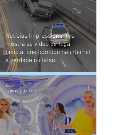
Notícias Impressionantes
mostra se vídeo de fuga
policial que bombou na internet
é verdade ou falso
Selle
23 de dez. de 2020