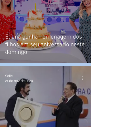
Eliana ganha homenagem dos
filhos em seu aniversário neste
domingo
Selle
21 de nov. de 2020