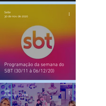
Selle
30 de nov. de 2020
Programação da semana do
SBT (30/11 à 06/12/20)
Selle
22 de nov. de 2020