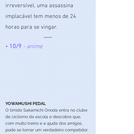
irreversível, uma assassina 
implacável tem menos de 24 
horas para se vingar.
• 
10/9
- anime
YOWAMUSHI PEDAL 
O tímido Sakamichi Onoda entra no clube 
de ciclismo da escola e descobre que, 
com muito treino e a ajuda dos amigos, 
pode se tornar um verdadeiro competidor.