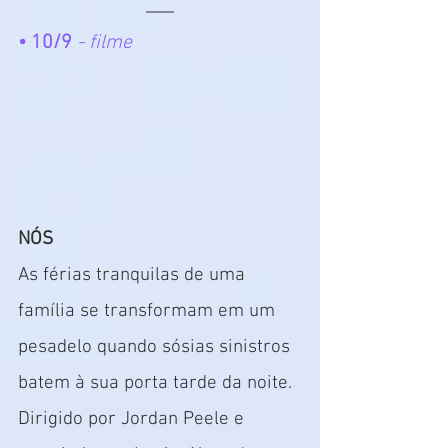
• 10/9
- filme
NÓS 
As férias tranquilas de uma 
família se transformam em um 
pesadelo quando sósias sinistros 
batem à sua porta tarde da noite. 
Dirigido por Jordan Peele e 