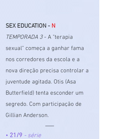
SEX EDUCATION - 
N
TEMPORADA 3
 - A "terapia 
sexual" começa a ganhar fama 
nos corredores da escola e a 
nova direção precisa controlar a 
juventude agitada. Otis (Asa 
Butterfield) tenta esconder um 
segredo. Com participação de 
Gillian Anderson.
•
 21/9
 - série