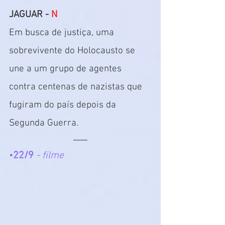
JAGUAR - 
N
Em busca de justiça, uma 
sobrevivente do Holocausto se 
une a um grupo de agentes 
contra centenas de nazistas que 
fugiram do país depois da 
Segunda Guerra.
•
22/9 
- filme