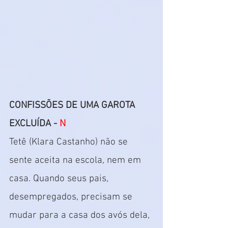
CONFISSÕES DE UMA GAROTA 
EXCLUÍDA - 
N
Tetê (Klara Castanho) não se 
sente aceita na escola, nem em 
casa. Quando seus pais, 
desempregados, precisam se 
mudar para a casa dos avós dela, 