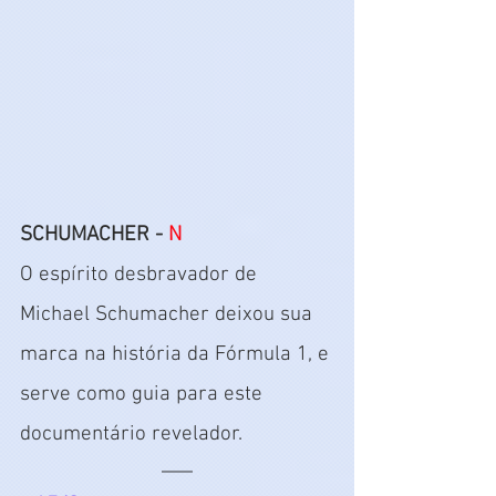
SCHUMACHER - 
N
O espírito desbravador de 
Michael Schumacher deixou sua 
marca na história da Fórmula 1, e 
serve como guia para este 
documentário revelador.