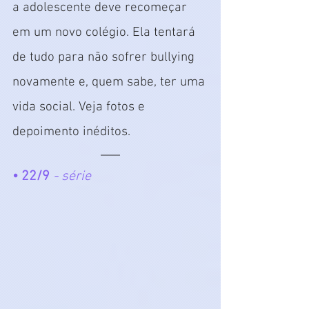
a adolescente deve recomeçar 
em um novo colégio. Ela tentará 
de tudo para não sofrer bullying 
novamente e, quem sabe, ter uma 
vida social. Veja fotos e 
depoimento inéditos.
• 22/9
 - série