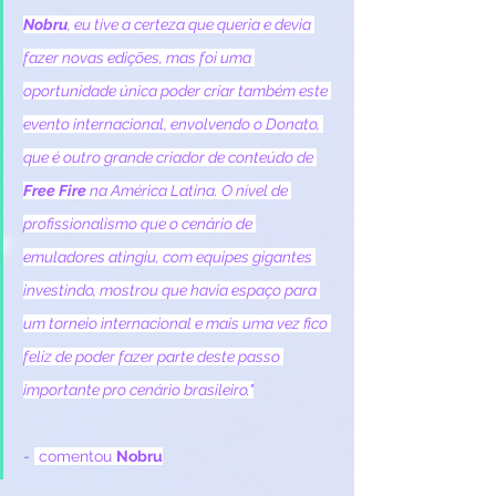
Nobru
, eu tive a certeza que queria e devia 
fazer novas edições, mas foi uma 
oportunidade única poder criar também este 
evento internacional, envolvendo o Donato, 
que é outro grande criador de conteúdo de
Free Fire 
na América Latina. O nível de 
profissionalismo que o cenário de 
emuladores atingiu, com equipes gigantes 
investindo, mostrou que havia espaço para 
um torneio internacional e mais uma vez fico 
feliz de poder fazer parte deste passo 
importante pro cenário brasileiro."
- 
 comentou 
Nobru