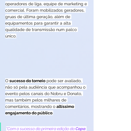
operadores de liga, equipe de marketing e 
comercial. Foram mobilizados geradores, 
gruas de última geração, além de 
equipamentos para garantir a alta 
qualidade de transmissão num palco 
único.
O
 sucesso do torneio
 pode ser avaliado, 
não só pela audiência que acompanhou o 
evento pelos canais do Nobru e Donato, 
mas também pelos milhares de 
comentários, mostrando o 
altíssimo 
engajamento do público
.
"Com o sucesso da primeira edição da 
Copa 