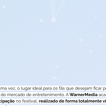
uma vez, o lugar ideal para os fãs que desejam ficar p
 do mercado de entretenimento. A 
WarnerMedia
 aca
icipação
 no festival, 
realizado de forma totalmente vi