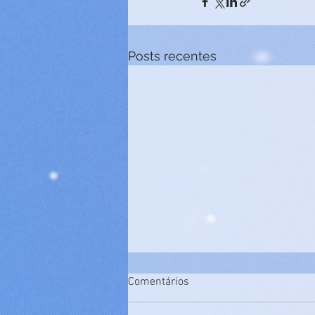
Posts recentes
Comentários