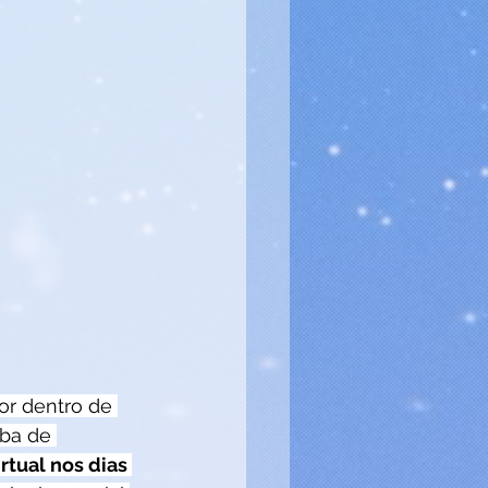
or dentro de 
ba de 
rtual nos dias 