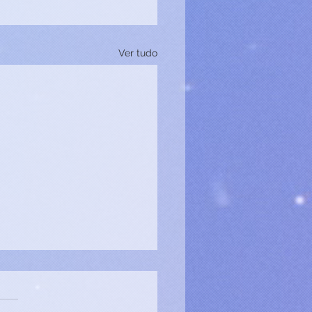
Ver tudo